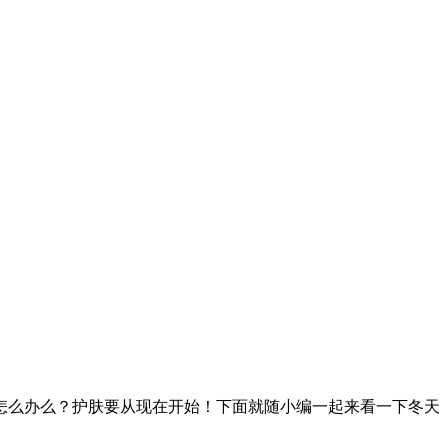
么办么？护肤要从现在开始！下面就随小编一起来看一下冬天