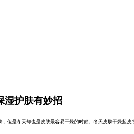
保湿护肤有妙招
，但是冬天却也是皮肤最容易干燥的时候。冬天皮肤干燥起皮怎