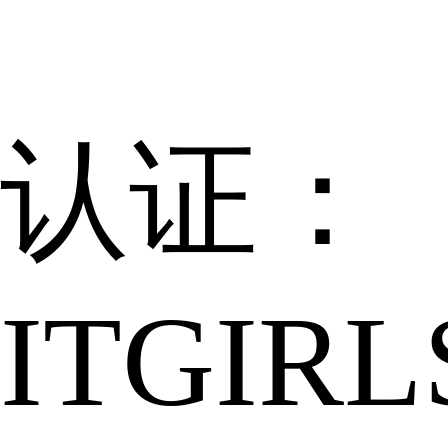
认证：
ITGIRL