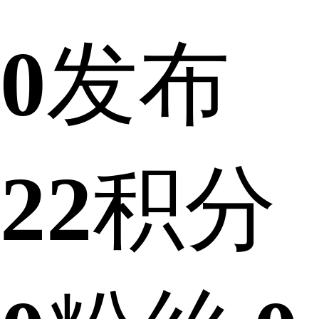
0
发布
22
积分