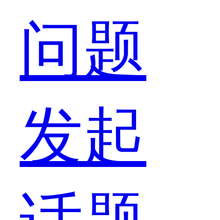
问题
发起