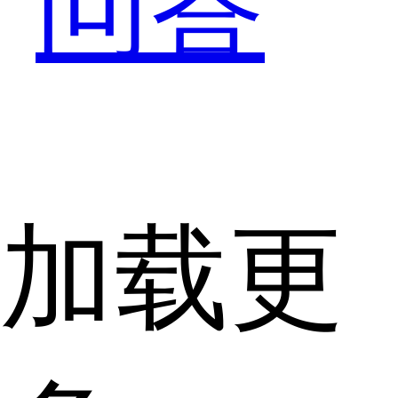
问答
加载更