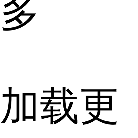
多
加载更