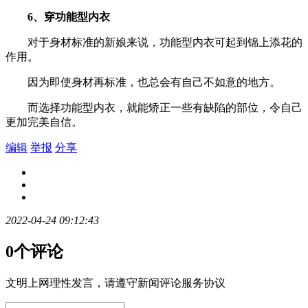
6、穿功能型内衣
对于身材标准的新娘来说，功能型内衣可起到锦上添花的
作用。
因为即使身材再标准，也总会有自己不如意的地方。
而选择功能型内衣，就能矫正一些有缺陷的部位，令自己
更加完美自信。
编辑
举报
分享
2022-04-24 09:12:43
0个评论
文明上网理性发言，请遵守新闻评论服务协议