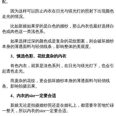
配。
因为这样可以防止内衣在日光与镁光灯的照射下出现颜色
走光的情况。
比如新娘如果穿的是白色的婚纱，那么内衣也最好选择白
色或肉色这一类浅色系。
如果选择过深的颜色或是复杂的花纹图案，则会破坏婚纱
本身的薄透面料与轻俏线条，影响整体的美观度。
3、慎选色彩、花纹庞杂的内衣
有色内衣，就算是淡色系列，在日光与镁光灯下，也会引
起透色走光。
而庞杂的花纹，更会损坏婚纱本身的薄透面料与轻俏线
条。影响拍摄后果。
4、内衣的size一定要合适
新娘无论是拍摄婚纱照还是在婚礼上，都需要辛苦地忙碌
一整天，所以内衣的size一定要合适。