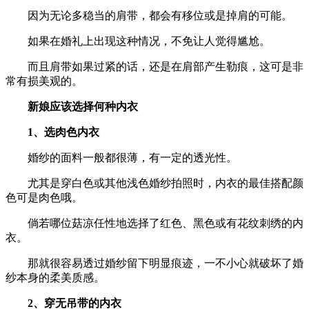
因为无论多稳当的肩带，都会有移位或是掉肩的可能。
如果在婚礼上出现这种情况，不免让人觉得尴尬。
而且肩带如果过紧的话，还是在肩部产生勒痕，这可是非
常有损美观的。
新娘应该选择何种内衣
1、选肉色内衣
婚纱的面料一般都很薄，有一定的透光性。
尤其是穿白色或其他浅色婚纱拍照时，内衣的最佳搭配颜
色可是肉色哦。
倘若哪位菇凉任性地选择了红色、黑色或有花纹刺绣的内
衣。
那就很容易透过婚纱留下明显痕迹，一不小心就破坏了婚
纱本身的柔美质感。
2、穿无吊带的内衣