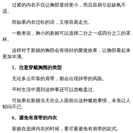
过紧的内衣不仅让胸部显得更小，而且容易引起缺氧不
适。
而如果内衣过松的话，又很容易走光。
一般来说，胸小的新娘可以选择二分之一或四分之三的罩
杯。
这样对于新娘的胸部会有很好的聚拢效果，让胸部看起来
更加丰满。
5、注意穿戴胸围的类型
无论多么牢靠的肩带，都会出现掉带的风险。
平时生活中遇到这种事还可以忽略盖过。
可如果在新婚当天在众人面前出这种尴尬事情，未免让人
郁闷不已。
6、避免有肩带的内衣
新娘在选择内衣的时候，要尽量避免有肩带的款式。