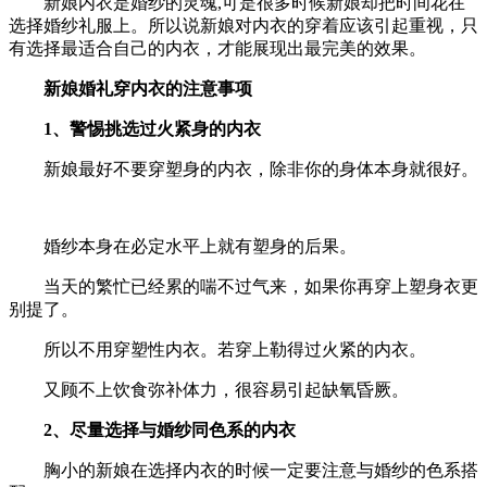
新娘内衣是婚纱的灵魂,可是很多时候新娘却把时间花在
选择婚纱礼服上。所以说新娘对内衣的穿着应该引起重视，只
有选择最适合自己的内衣，才能展现出最完美的效果。
新娘婚礼穿内衣的注意事项
1、警惕挑选过火紧身的内衣
新娘最好不要穿塑身的内衣，除非你的身体本身就很好。
婚纱本身在必定水平上就有塑身的后果。
当天的繁忙已经累的喘不过气来，如果你再穿上塑身衣更
别提了。
所以不用穿塑性内衣。若穿上勒得过火紧的内衣。
又顾不上饮食弥补体力，很容易引起缺氧昏厥。
2、尽量选择与婚纱同色系的内衣
胸小的新娘在选择内衣的时候一定要注意与婚纱的色系搭