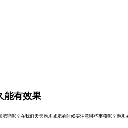
久能有效果
肥吗呢？在我们天天跑步减肥的时候要注意哪些事项呢？跑步减