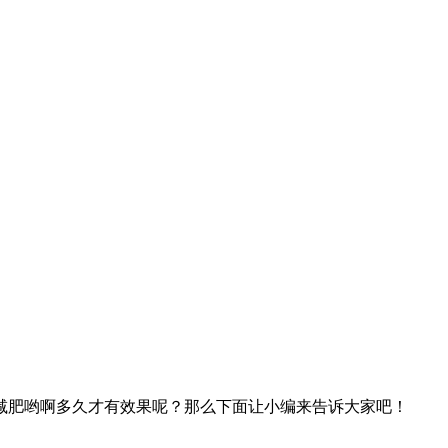
肥哟啊多久才有效果呢？那么下面让小编来告诉大家吧！