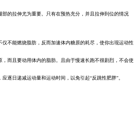
部的拉伸尤为重要。只有在预热充分，并且拉伸到位的情况
仅不能燃烧脂肪，反而加速体内糖原的耗尽，使你出现运动性
原，而且要动用体内的脂肪。且由于慢速长跑不很剧烈，不会使
应逐日递减运动量和运动时间，以免引起“反跳性肥胖”。