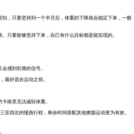
怕，只要坚持到一个半月后，体重的下降就会稳定下来，一般
。只要能够坚持下来，自己有什么目标都是能实现的。
又会感到饥饿的信号。
，最好选在运动之前。
的卡路里无法减轻体重。
三至四次的慢跑行程，剩余时间搭配其他燃脂运动更为有效。