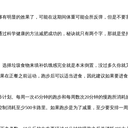
有明显的效果了，可能在这期间体重可能会所反弹，但是不要害
过科学健康的方法减肥成功的，秘诀就只有两个字，那就是坚持
选择垃圾食物来填补饥饿感完全就是本末倒置，没过多久你就
果在正餐之前运动，跑步后可以适当进食，因此建议如果要进食
划。每周一次45分钟的跑步和每周数次20分钟的慢跑所消耗
消耗至少500卡路里。如果跑步是为了减重，至少要安排一周