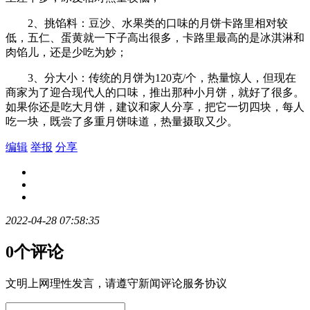
2、挑馅料：豆沙、水果类的口味的月饼卡路里相对较
低，五仁、蛋黄就一下子高出很多，卡路里最高的是冰淇淋和
肉馅儿，还是少吃为妙；
3、分大小：传统的月饼为120克/个，热量惊人，但现在
商家为了迎合现代人的口味，推出那种小月饼，就好了很多。
如果你还是吃大月饼，建议和家人分享，把它一切四块，每人
吃一块，既尝了多重月饼味道，热量摄取又少。
编辑
举报
分享
2022-04-28 07:58:35
0个评论
文明上网理性发言，请遵守新闻评论服务协议