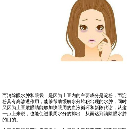
而消除眼水肿和眼袋，是因为土豆内的主要成分是淀粉，而淀
粉具有高渗透作用，能够帮助缓解水分堆积出现的水肿，同时
又因为土豆敷眼睛能够加快眼周的血液循环和新陈代谢，从这
一点上来说，也能促进眼周水分的排出，从而达到消除眼水肿
的目的。